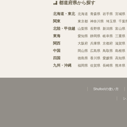
都道府県から探す
北海道・東北
北海道
青森県
岩手県
宮城県
関東
東京都
神奈川県
埼玉県
千葉
北陸・甲信越
山梨県
長野県
新潟県
富山県
東海
愛知県
静岡県
岐阜県
三重県
関西
大阪府
兵庫県
京都府
滋賀県
中国
岡山県
広島県
鳥取県
島根県
四国
徳島県
香川県
愛媛県
高知県
九州・沖縄
福岡県
佐賀県
長崎県
熊本県
Shufoo!の使い方
シ