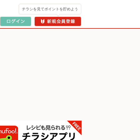
チラシを見てポイントを貯めよう