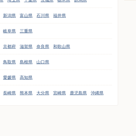
県
埼玉県
千葉県
茨城県
栃木県
群馬県
新潟県
富山県
石川県
福井県
岐阜県
三重県
京都府
滋賀県
奈良県
和歌山県
鳥取県
島根県
山口県
愛媛県
高知県
長崎県
熊本県
大分県
宮崎県
鹿児島県
沖縄県