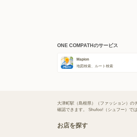
ONE COMPATHのサービス
Mapion
地図検索、ルート検索
大津町駅（島根県）（ファッション）の
確認できます。 Shufoo!（シュフ
お店を探す