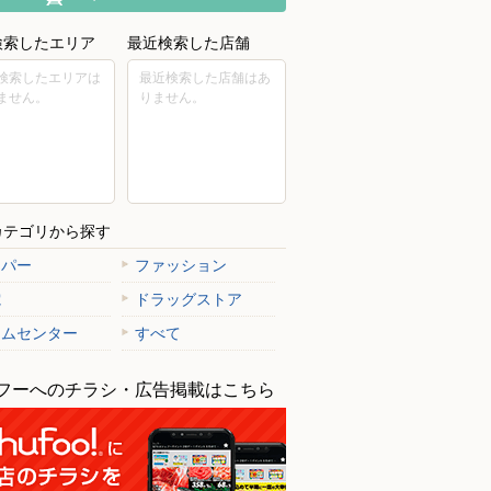
検索したエリア
最近検索した店舗
検索したエリアは
最近検索した店舗はあ
ません。
りません。
カテゴリから探す
ーパー
ファッション
電
ドラッグストア
ームセンター
すべて
フーへのチラシ・広告掲載はこちら