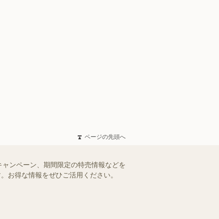
ページの先頭へ
キャンペーン、期間限定の特売情報などを
ます。お得な情報をぜひご活用ください。