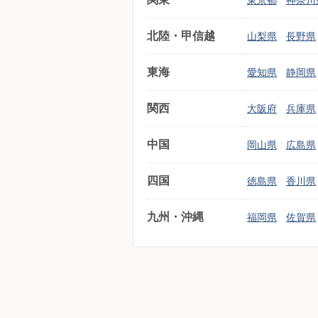
東京都
神奈川
北陸・甲信越
山梨県
長野県
東海
愛知県
静岡県
関西
大阪府
兵庫県
中国
岡山県
広島県
四国
徳島県
香川県
九州・沖縄
福岡県
佐賀県