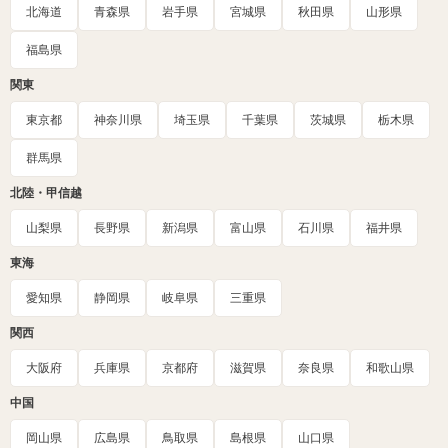
北海道
青森県
岩手県
宮城県
秋田県
山形県
福島県
関東
東京都
神奈川県
埼玉県
千葉県
茨城県
栃木県
群馬県
北陸・甲信越
山梨県
長野県
新潟県
富山県
石川県
福井県
東海
愛知県
静岡県
岐阜県
三重県
関西
大阪府
兵庫県
京都府
滋賀県
奈良県
和歌山県
中国
岡山県
広島県
鳥取県
島根県
山口県