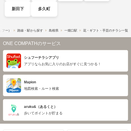
新田下
多久町
シュフー）
路線・駅から探す
島根県
一畑口駅
花・ギフト・手芸のチラシ一覧
ONE COMPATHのサービス
シュフーチラシアプリ
アプリならお気に入りのお店がすぐに見つかる！
Mapion
地図検索・ルート検索
aruku&（あるくと）
歩いてポイントが貯まる