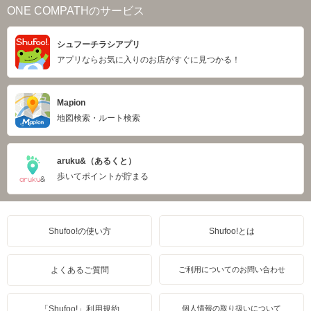
ONE COMPATHのサービス
シュフーチラシアプリ
アプリならお気に入りのお店がすぐに見つかる！
Mapion
地図検索・ルート検索
aruku&（あるくと）
歩いてポイントが貯まる
Shufoo!の使い方
Shufoo!とは
よくあるご質問
ご利用についてのお問い合わせ
「Shufoo!」利用規約
個人情報の取り扱いについて