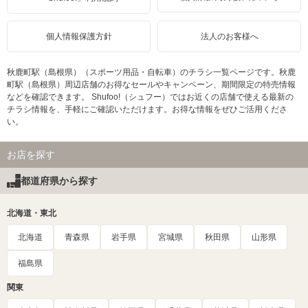
個人情報保護方針
法人のお客様へ
秋鹿町駅（島根県）（スポーツ用品・自転車）のチラシ一覧ページです。秋鹿
町駅（島根県）周辺店舗のお得なセールやキャンペーン、期間限定の特売情報
などを確認できます。 Shufoo!（シュフー）ではお近くの店舗で使える最新の
チラシ情報を、手軽にご確認いただけます。お得な情報をぜひご活用くださ
い。
お店を探す
都道府県から探す
北海道・東北
北海道
青森県
岩手県
宮城県
秋田県
山形県
福島県
関東