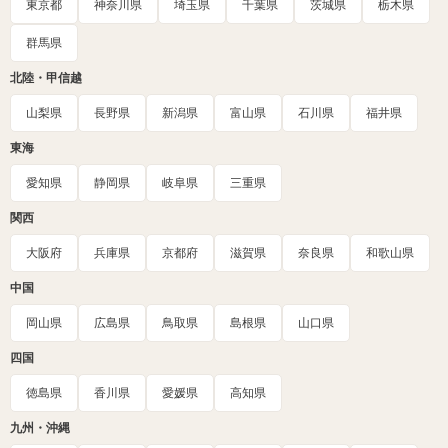
東京都
神奈川県
埼玉県
千葉県
茨城県
栃木県
群馬県
北陸・甲信越
山梨県
長野県
新潟県
富山県
石川県
福井県
東海
愛知県
静岡県
岐阜県
三重県
関西
大阪府
兵庫県
京都府
滋賀県
奈良県
和歌山県
中国
岡山県
広島県
鳥取県
島根県
山口県
四国
徳島県
香川県
愛媛県
高知県
九州・沖縄