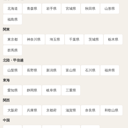
北海道
青森県
岩手県
宮城県
秋田県
山形県
福島県
関東
東京都
神奈川県
埼玉県
千葉県
茨城県
栃木県
群馬県
北陸・甲信越
山梨県
長野県
新潟県
富山県
石川県
福井県
東海
愛知県
静岡県
岐阜県
三重県
関西
大阪府
兵庫県
京都府
滋賀県
奈良県
和歌山県
中国