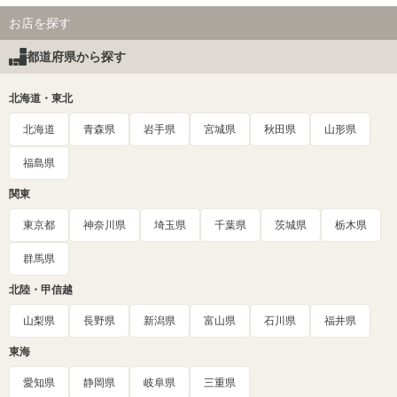
お店を探す
都道府県から探す
北海道・東北
北海道
青森県
岩手県
宮城県
秋田県
山形県
福島県
関東
東京都
神奈川県
埼玉県
千葉県
茨城県
栃木県
群馬県
北陸・甲信越
山梨県
長野県
新潟県
富山県
石川県
福井県
東海
愛知県
静岡県
岐阜県
三重県