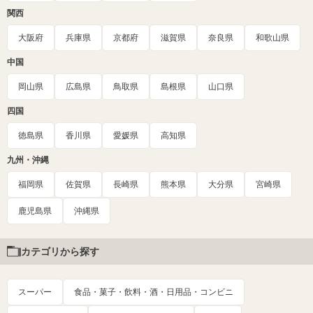
関西
大阪府
兵庫県
京都府
滋賀県
奈良県
和歌山県
中国
岡山県
広島県
鳥取県
島根県
山口県
四国
徳島県
香川県
愛媛県
高知県
九州・沖縄
福岡県
佐賀県
長崎県
熊本県
大分県
宮崎県
鹿児島県
沖縄県
カテゴリから探す
スーパー
食品・菓子・飲料・酒・日用品・コンビニ