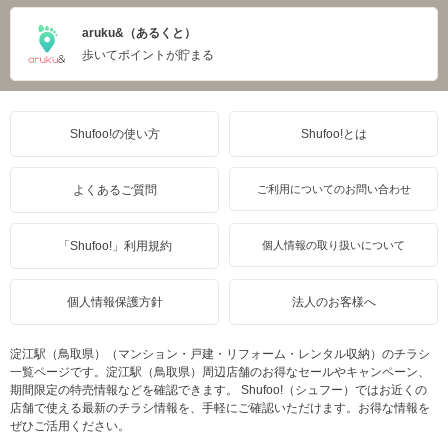
aruku&（あるくと）
歩いてポイントが貯まる
Shufoo!の使い方
Shufoo!とは
よくあるご質問
ご利用についてのお問い合わせ
「Shufoo!」利用規約
個人情報の取り扱いについて
個人情報保護方針
法人のお客様へ
淀江駅（鳥取県）（マンション・戸建・リフォーム・レンタル収納）のチラシ
一覧ページです。淀江駅（鳥取県）周辺店舗のお得なセールやキャンペーン、
期間限定の特売情報などを確認できます。 Shufoo!（シュフー）ではお近くの
店舗で使える最新のチラシ情報を、手軽にご確認いただけます。お得な情報を
ぜひご活用ください。