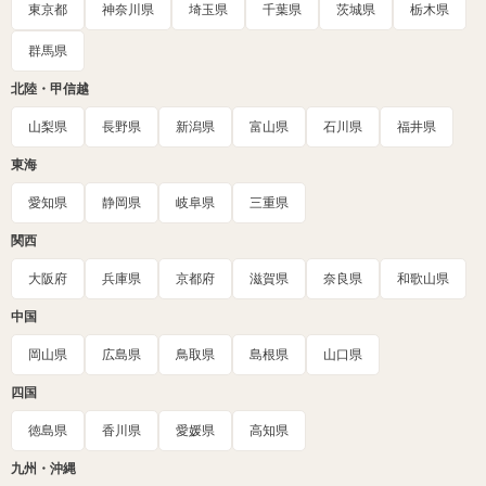
東京都
神奈川県
埼玉県
千葉県
茨城県
栃木県
群馬県
北陸・甲信越
山梨県
長野県
新潟県
富山県
石川県
福井県
東海
愛知県
静岡県
岐阜県
三重県
関西
大阪府
兵庫県
京都府
滋賀県
奈良県
和歌山県
中国
岡山県
広島県
鳥取県
島根県
山口県
四国
徳島県
香川県
愛媛県
高知県
九州・沖縄