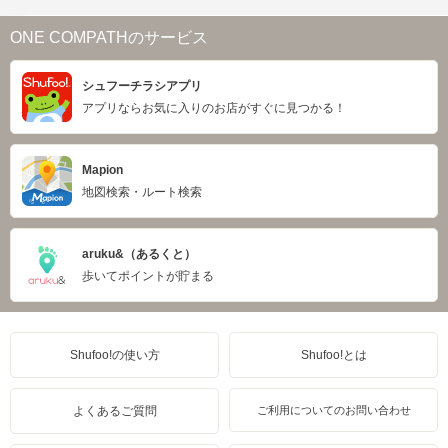
ONE COMPATHのサービス
シュフーチラシアプリ
アプリならお気に入りのお店がすぐに見つかる！
Mapion
地図検索・ルート検索
aruku&（あるくと）
歩いてポイントが貯まる
Shufoo!の使い方
Shufoo!とは
よくあるご質問
ご利用についてのお問い合わせ