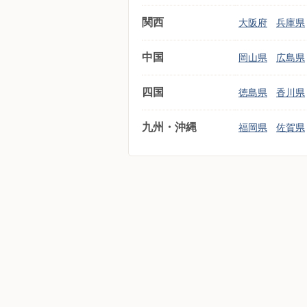
関西
大阪府
兵庫県
中国
岡山県
広島県
四国
徳島県
香川県
九州・沖縄
福岡県
佐賀県