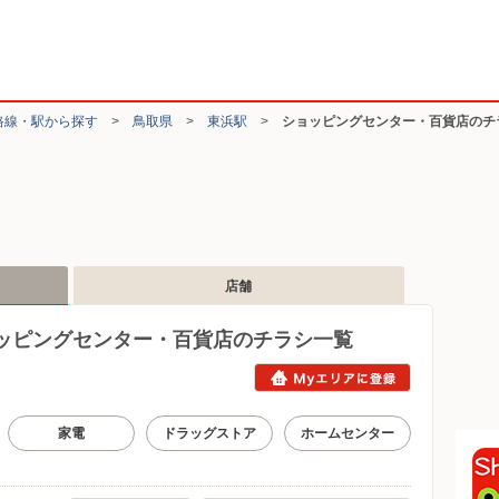
路線・駅から探す
>
鳥取県
>
東浜駅
>
ショッピングセンター・百貨店のチ
店舗
ッピングセンター・百貨店のチラシ一覧
家電
ドラッグストア
ホームセンター