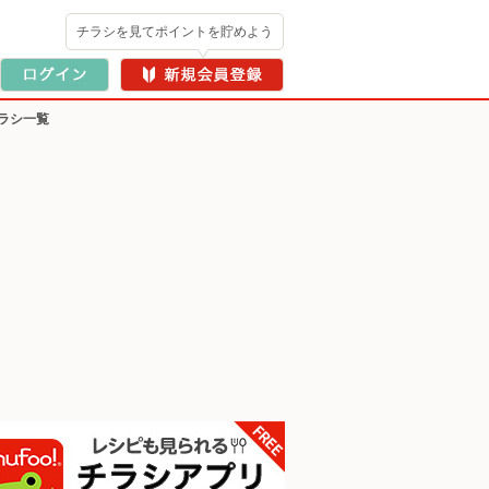
チラシを見てポイントを貯めよう
ラシ一覧