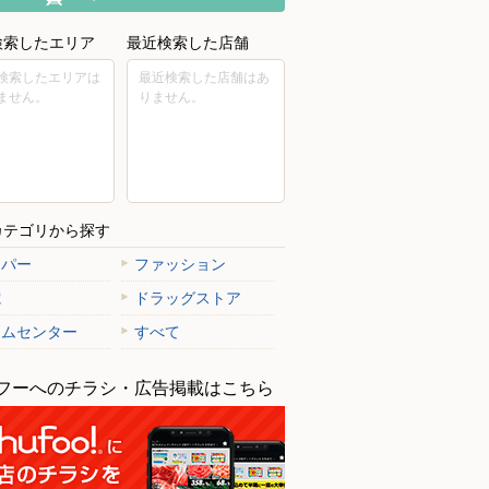
検索したエリア
最近検索した店舗
検索したエリアは
最近検索した店舗はあ
ません。
りません。
カテゴリから探す
ーパー
ファッション
電
ドラッグストア
ームセンター
すべて
フーへのチラシ・広告掲載はこちら