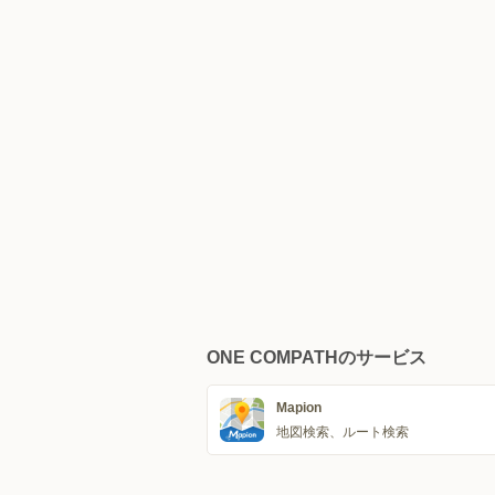
ONE COMPATHのサービス
Mapion
地図検索、ルート検索