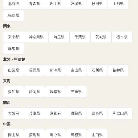
北海道
青森県
岩手県
宮城県
秋田県
山形県
福島県
関東
東京都
神奈川県
埼玉県
千葉県
茨城県
栃木県
群馬県
北陸・甲信越
山梨県
長野県
新潟県
富山県
石川県
福井県
東海
愛知県
静岡県
岐阜県
三重県
関西
大阪府
兵庫県
京都府
滋賀県
奈良県
和歌山県
中国
岡山県
広島県
鳥取県
島根県
山口県