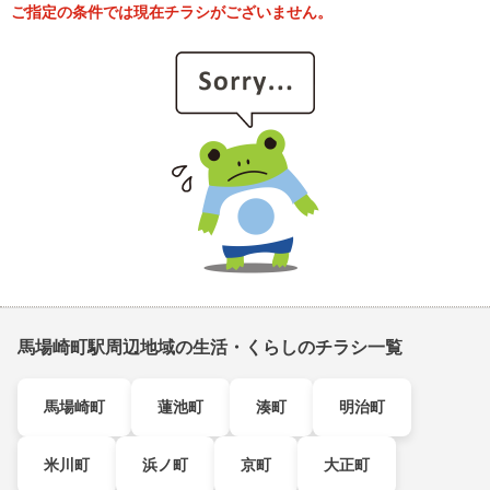
ご指定の条件では現在チラシがございません。
馬場崎町駅周辺地域の生活・くらしのチラシ一覧
馬場崎町
蓮池町
湊町
明治町
米川町
浜ノ町
京町
大正町