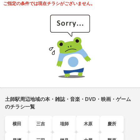
ご指定の条件では現在チラシがございません。
土師駅周辺地域の本・雑誌・音楽・DVD・映画・ゲーム
のチラシ一覧
横田
三吉
埴師
木原
慶所