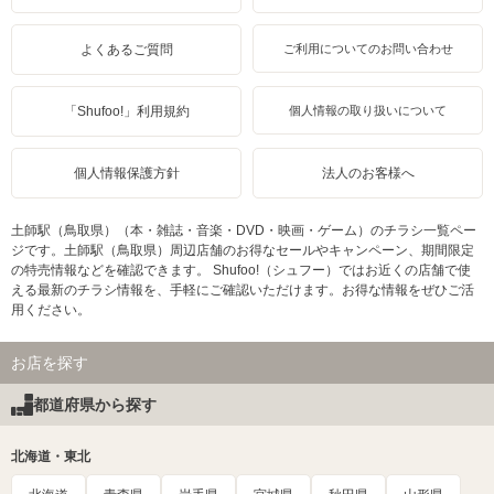
よくあるご質問
ご利用についてのお問い合わせ
「Shufoo!」利用規約
個人情報の取り扱いについて
個人情報保護方針
法人のお客様へ
土師駅（鳥取県）（本・雑誌・音楽・DVD・映画・ゲーム）のチラシ一覧ペー
ジです。土師駅（鳥取県）周辺店舗のお得なセールやキャンペーン、期間限定
の特売情報などを確認できます。 Shufoo!（シュフー）ではお近くの店舗で使
える最新のチラシ情報を、手軽にご確認いただけます。お得な情報をぜひご活
用ください。
お店を探す
都道府県から探す
北海道・東北