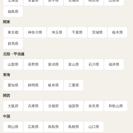
北海道
青森県
岩手県
宮城県
秋田県
山形県
福島県
関東
東京都
神奈川県
埼玉県
千葉県
茨城県
栃木県
群馬県
北陸・甲信越
山梨県
長野県
新潟県
富山県
石川県
福井県
東海
愛知県
静岡県
岐阜県
三重県
関西
大阪府
兵庫県
京都府
滋賀県
奈良県
和歌山県
中国
岡山県
広島県
鳥取県
島根県
山口県