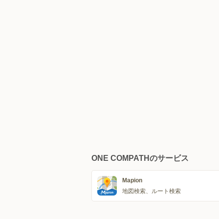
ONE COMPATHのサービス
Mapion
地図検索、ルート検索