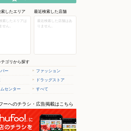
検索したエリア
最近検索した店舗
検索したエリアは
最近検索した店舗はあ
ません。
りません。
カテゴリから探す
ーパー
ファッション
電
ドラッグストア
ームセンター
すべて
フーへのチラシ・広告掲載はこちら