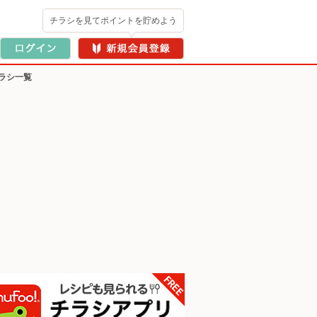
チラシを見てポイントを貯めよう
ラシ一覧