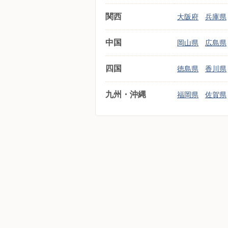
関西
大阪府
兵庫県
中国
岡山県
広島県
四国
徳島県
香川県
九州・沖縄
福岡県
佐賀県