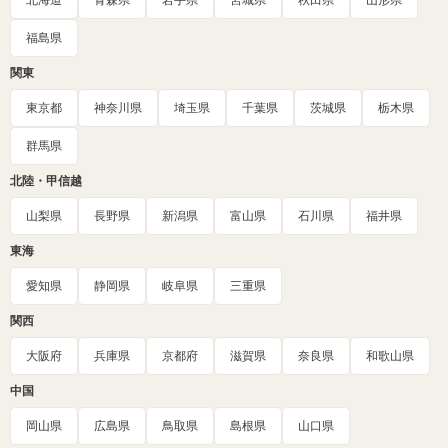
北海道
青森県
岩手県
宮城県
秋田県
山形県
福島県
関東
東京都
神奈川県
埼玉県
千葉県
茨城県
栃木県
群馬県
北陸・甲信越
山梨県
長野県
新潟県
富山県
石川県
福井県
東海
愛知県
静岡県
岐阜県
三重県
関西
大阪府
兵庫県
京都府
滋賀県
奈良県
和歌山県
中国
岡山県
広島県
鳥取県
島根県
山口県