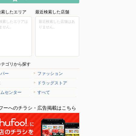
検索したエリア
最近検索した店舗
検索したエリアは
最近検索した店舗はあ
ません。
りません。
カテゴリから探す
ーパー
ファッション
電
ドラッグストア
ームセンター
すべて
フーへのチラシ・広告掲載はこちら