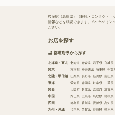
後藤駅（鳥取県）（眼鏡・コンタクト・
情報などを確認できます。 Shufoo
ださい。
お店を探す
都道府県から探す
北海道・東北
北海道
青森県
岩手県
宮城県
関東
東京都
神奈川県
埼玉県
千葉
北陸・甲信越
山梨県
長野県
新潟県
富山県
東海
愛知県
静岡県
岐阜県
三重県
関西
大阪府
兵庫県
京都府
滋賀県
中国
岡山県
広島県
鳥取県
島根県
四国
徳島県
香川県
愛媛県
高知県
九州・沖縄
福岡県
佐賀県
長崎県
熊本県