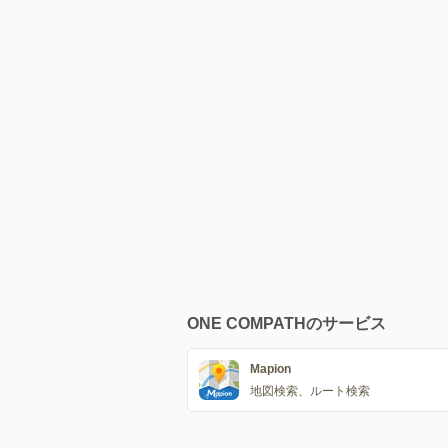
ONE COMPATHのサービス
Mapion
地図検索、ルート検索