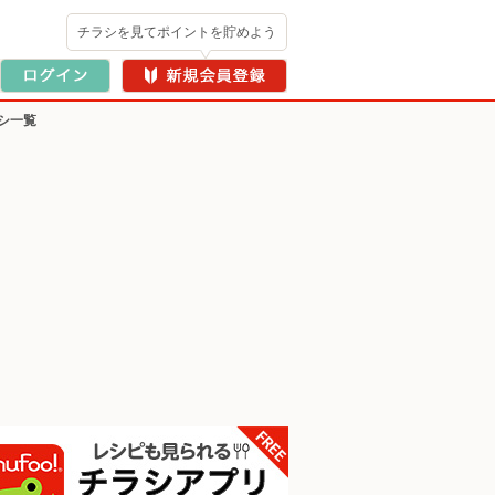
チラシを見てポイントを貯めよう
シ一覧