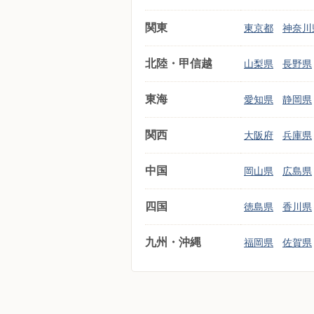
関東
東京都
神奈川
北陸・甲信越
山梨県
長野県
東海
愛知県
静岡県
関西
大阪府
兵庫県
中国
岡山県
広島県
四国
徳島県
香川県
九州・沖縄
福岡県
佐賀県