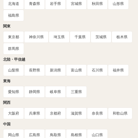
北海道
青森県
岩手県
宮城県
秋田県
山形県
福島県
関東
東京都
神奈川県
埼玉県
千葉県
茨城県
栃木県
群馬県
北陸・甲信越
山梨県
長野県
新潟県
富山県
石川県
福井県
東海
愛知県
静岡県
岐阜県
三重県
関西
大阪府
兵庫県
京都府
滋賀県
奈良県
和歌山県
中国
岡山県
広島県
鳥取県
島根県
山口県