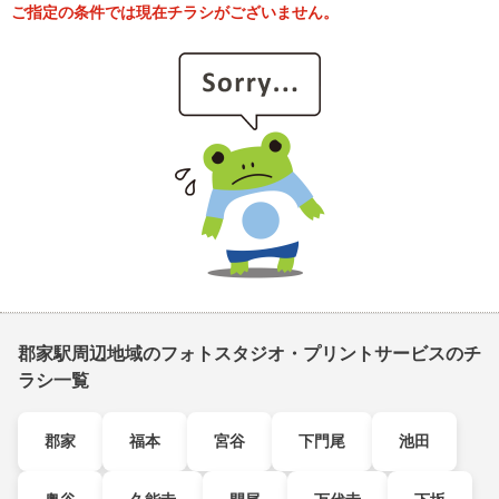
ご指定の条件では現在チラシがございません。
郡家駅周辺地域のフォトスタジオ・プリントサービスのチ
ラシ一覧
郡家
福本
宮谷
下門尾
池田