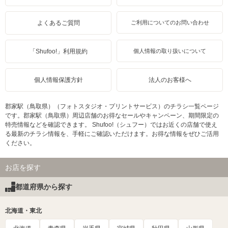
よくあるご質問
ご利用についてのお問い合わせ
「Shufoo!」利用規約
個人情報の取り扱いについて
個人情報保護方針
法人のお客様へ
郡家駅（鳥取県）（フォトスタジオ・プリントサービス）のチラシ一覧ページ
です。郡家駅（鳥取県）周辺店舗のお得なセールやキャンペーン、期間限定の
特売情報などを確認できます。 Shufoo!（シュフー）ではお近くの店舗で使え
る最新のチラシ情報を、手軽にご確認いただけます。お得な情報をぜひご活用
ください。
お店を探す
都道府県から探す
北海道・東北