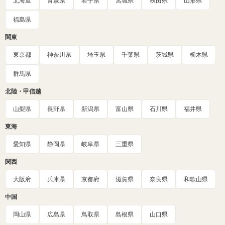
北海道
青森県
岩手県
宮城県
秋田県
山形県
福島県
関東
東京都
神奈川県
埼玉県
千葉県
茨城県
栃木県
群馬県
北陸・甲信越
山梨県
長野県
新潟県
富山県
石川県
福井県
東海
愛知県
静岡県
岐阜県
三重県
関西
大阪府
兵庫県
京都府
滋賀県
奈良県
和歌山県
中国
岡山県
広島県
鳥取県
島根県
山口県