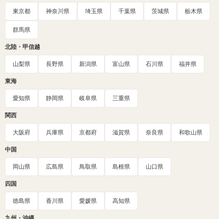
東京都
神奈川県
埼玉県
千葉県
茨城県
栃木県
群馬県
北陸・甲信越
山梨県
長野県
新潟県
富山県
石川県
福井県
東海
愛知県
静岡県
岐阜県
三重県
関西
大阪府
兵庫県
京都府
滋賀県
奈良県
和歌山県
中国
岡山県
広島県
鳥取県
島根県
山口県
四国
徳島県
香川県
愛媛県
高知県
九州・沖縄