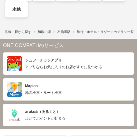
永穂
路線・駅から探す
和歌山県
布施屋駅
旅行・ホテル・リゾートのチラシ一覧
ONE COMPATHのサービス
シュフーチラシアプリ
アプリならお気に入りのお店がすぐに見つかる！
Mapion
地図検索・ルート検索
aruku&（あるくと）
歩いてポイントが貯まる