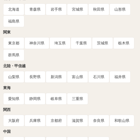
北海道
青森県
岩手県
宮城県
秋田県
山形県
福島県
関東
東京都
神奈川県
埼玉県
千葉県
茨城県
栃木県
群馬県
北陸・甲信越
山梨県
長野県
新潟県
富山県
石川県
福井県
東海
愛知県
静岡県
岐阜県
三重県
関西
大阪府
兵庫県
京都府
滋賀県
奈良県
和歌山県
中国