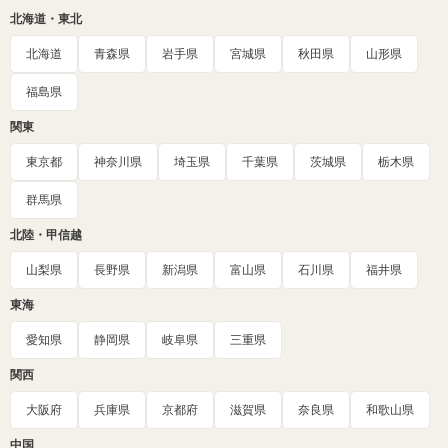
北海道・東北
北海道
青森県
岩手県
宮城県
秋田県
山形県
福島県
関東
東京都
神奈川県
埼玉県
千葉県
茨城県
栃木県
群馬県
北陸・甲信越
山梨県
長野県
新潟県
富山県
石川県
福井県
東海
愛知県
静岡県
岐阜県
三重県
関西
大阪府
兵庫県
京都府
滋賀県
奈良県
和歌山県
中国