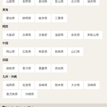
山梨県
長野県
新潟県
富山県
石川県
福井県
東海
愛知県
静岡県
岐阜県
三重県
関西
大阪府
兵庫県
京都府
滋賀県
奈良県
和歌山県
中国
岡山県
広島県
鳥取県
島根県
山口県
四国
徳島県
香川県
愛媛県
高知県
九州・沖縄
福岡県
佐賀県
長崎県
熊本県
大分県
宮崎県
鹿児島県
沖縄県