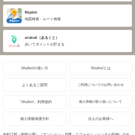
Mapion
地図検索・ルート検索
aruku&（あるくと）
歩いてポイントが貯まる
Shufoo!の使い方
Shufoo!とは
よくあるご質問
ご利用についてのお問い合わせ
「Shufoo!」利用規約
個人情報の取り扱いについて
個人情報保護方針
法人のお客様へ
中松江駅（和歌山県）（マンション・戸建・リフォーム・レンタル収納）のチ