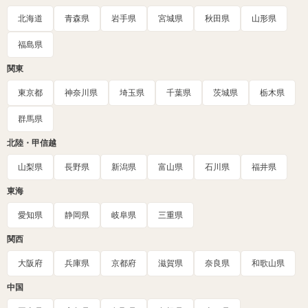
北海道
青森県
岩手県
宮城県
秋田県
山形県
福島県
関東
東京都
神奈川県
埼玉県
千葉県
茨城県
栃木県
群馬県
北陸・甲信越
山梨県
長野県
新潟県
富山県
石川県
福井県
東海
愛知県
静岡県
岐阜県
三重県
関西
大阪府
兵庫県
京都府
滋賀県
奈良県
和歌山県
中国