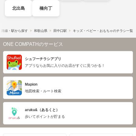
北出島
橋向丁
路線・駅から探す
和歌山県
田中口駅
キッズ・ベビー・おもちゃのチラシ一覧
ONE COMPATHのサービス
シュフーチラシアプリ
アプリならお気に入りのお店がすぐに見つかる！
Mapion
地図検索・ルート検索
aruku&（あるくと）
歩いてポイントが貯まる