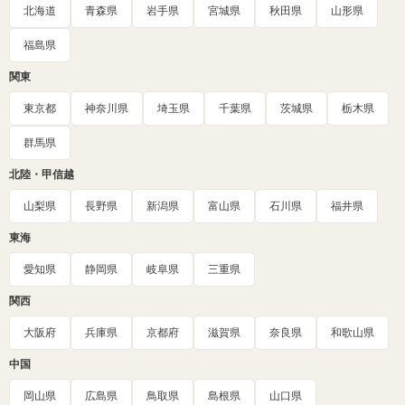
北海道
青森県
岩手県
宮城県
秋田県
山形県
福島県
関東
東京都
神奈川県
埼玉県
千葉県
茨城県
栃木県
群馬県
北陸・甲信越
山梨県
長野県
新潟県
富山県
石川県
福井県
東海
愛知県
静岡県
岐阜県
三重県
関西
大阪府
兵庫県
京都府
滋賀県
奈良県
和歌山県
中国
岡山県
広島県
鳥取県
島根県
山口県