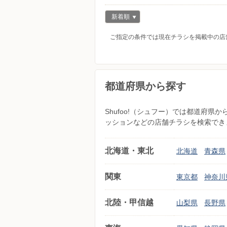
新着順
ご指定の条件では現在チラシを掲載中の店
都道府県から探す
Shufoo!（シュフー）では都道府
ッションなどの店舗チラシを検索でき
北海道・東北
北海道
青森県
関東
東京都
神奈川
北陸・甲信越
山梨県
長野県