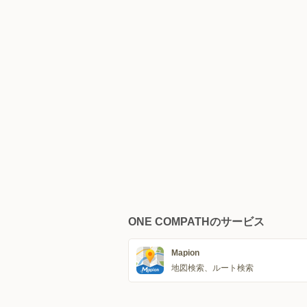
ONE COMPATHのサービス
Mapion
地図検索、ルート検索