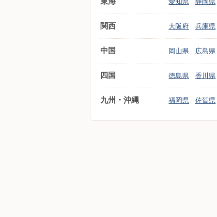
東海
愛知県
静岡県
関西
大阪府
兵庫県
中国
岡山県
広島県
四国
徳島県
香川県
九州・沖縄
福岡県
佐賀県