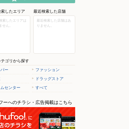
検索したエリア
最近検索した店舗
検索したエリアは
最近検索した店舗はあ
ません。
りません。
カテゴリから探す
ーパー
ファッション
電
ドラッグストア
ームセンター
すべて
フーへのチラシ・広告掲載はこちら