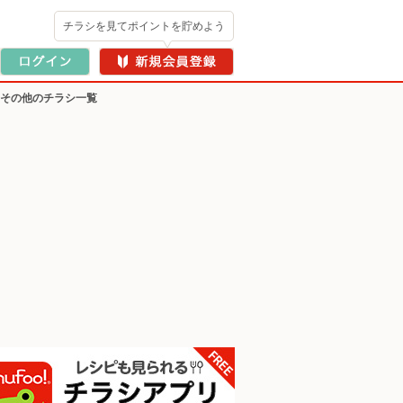
チラシを見てポイントを貯めよう
・その他のチラシ一覧