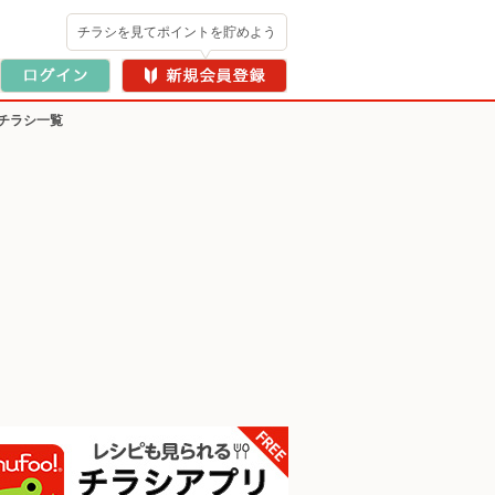
チラシを見てポイントを貯めよう
チラシ一覧