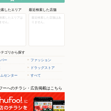
検索したエリア
最近検索した店舗
検索したエリアは
最近検索した店舗はあ
ません。
りません。
カテゴリから探す
ーパー
ファッション
電
ドラッグストア
ームセンター
すべて
フーへのチラシ・広告掲載はこちら