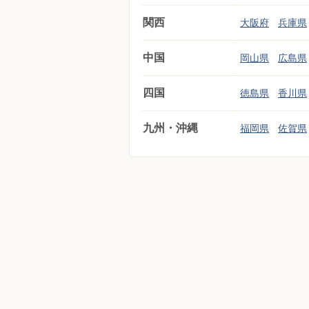
関西
大阪府
兵庫県
中国
岡山県
広島県
四国
徳島県
香川県
九州・沖縄
福岡県
佐賀県