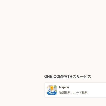
ONE COMPATHのサービス
Mapion
地図検索、ルート検索