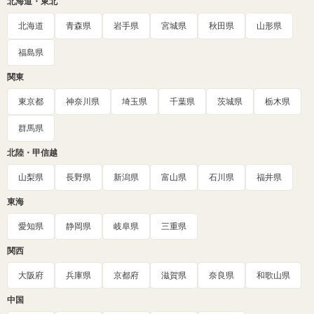
北海道・東北
北海道
青森県
岩手県
宮城県
秋田県
山形県
福島県
関東
東京都
神奈川県
埼玉県
千葉県
茨城県
栃木県
群馬県
北陸・甲信越
山梨県
長野県
新潟県
富山県
石川県
福井県
東海
愛知県
静岡県
岐阜県
三重県
関西
大阪府
兵庫県
京都府
滋賀県
奈良県
和歌山県
中国