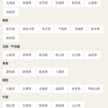
北海道
青森県
岩手県
宮城県
秋田県
山形県
福島県
関東
東京都
神奈川県
埼玉県
千葉県
茨城県
栃木県
群馬県
北陸・甲信越
山梨県
長野県
新潟県
富山県
石川県
福井県
東海
愛知県
静岡県
岐阜県
三重県
関西
大阪府
兵庫県
京都府
滋賀県
奈良県
和歌山県
中国
岡山県
広島県
鳥取県
島根県
山口県