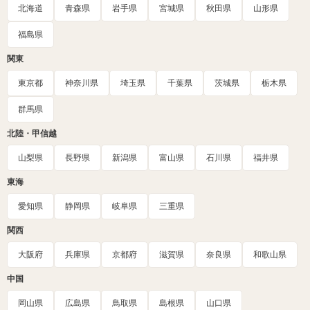
北海道
青森県
岩手県
宮城県
秋田県
山形県
福島県
関東
東京都
神奈川県
埼玉県
千葉県
茨城県
栃木県
群馬県
北陸・甲信越
山梨県
長野県
新潟県
富山県
石川県
福井県
東海
愛知県
静岡県
岐阜県
三重県
関西
大阪府
兵庫県
京都府
滋賀県
奈良県
和歌山県
中国
岡山県
広島県
鳥取県
島根県
山口県