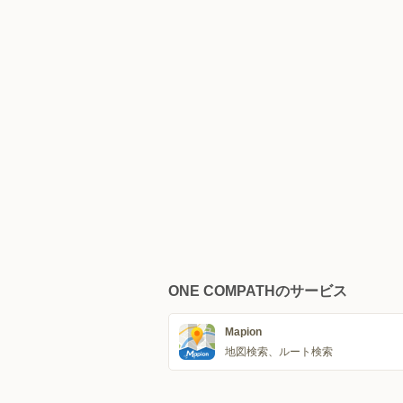
ONE COMPATHのサービス
Mapion
地図検索、ルート検索