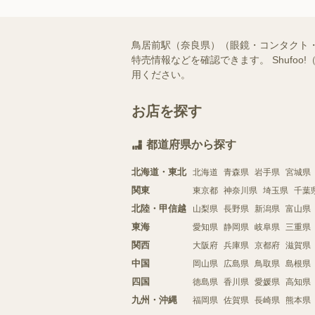
鳥居前駅（奈良県）（眼鏡・コンタクト
特売情報などを確認できます。 Shuf
用ください。
お店を探す
都道府県から探す
北海道・東北
北海道
青森県
岩手県
宮城県
関東
東京都
神奈川県
埼玉県
千葉
北陸・甲信越
山梨県
長野県
新潟県
富山県
東海
愛知県
静岡県
岐阜県
三重県
関西
大阪府
兵庫県
京都府
滋賀県
中国
岡山県
広島県
鳥取県
島根県
四国
徳島県
香川県
愛媛県
高知県
九州・沖縄
福岡県
佐賀県
長崎県
熊本県