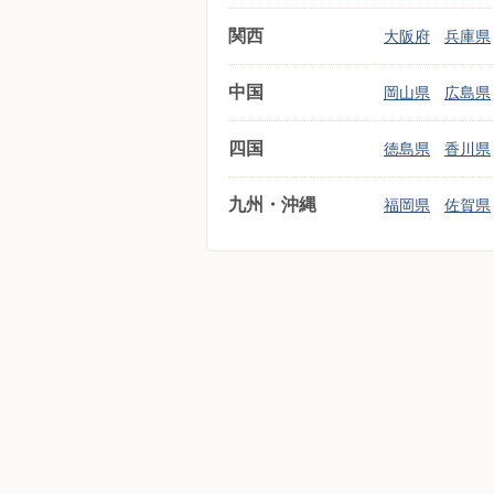
関西
大阪府
兵庫県
中国
岡山県
広島県
四国
徳島県
香川県
九州・沖縄
福岡県
佐賀県