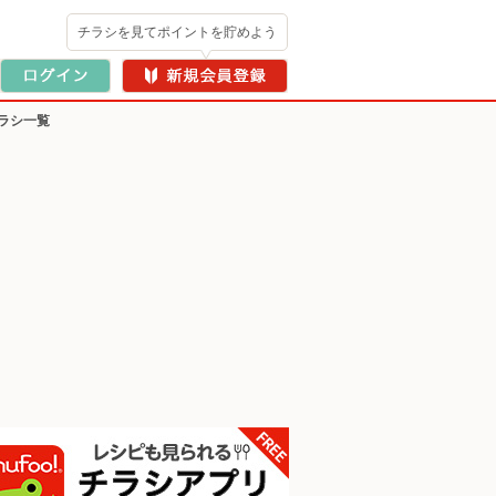
チラシを見てポイントを貯めよう
ラシ一覧