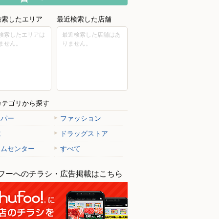
検索したエリア
最近検索した店舗
検索したエリアは
最近検索した店舗はあ
ません。
りません。
カテゴリから探す
ーパー
ファッション
電
ドラッグストア
ームセンター
すべて
フーへのチラシ・広告掲載はこちら