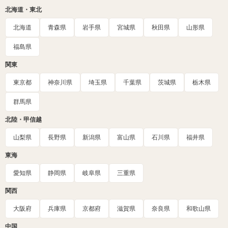
北海道・東北
北海道
青森県
岩手県
宮城県
秋田県
山形県
福島県
関東
東京都
神奈川県
埼玉県
千葉県
茨城県
栃木県
群馬県
北陸・甲信越
山梨県
長野県
新潟県
富山県
石川県
福井県
東海
愛知県
静岡県
岐阜県
三重県
関西
大阪府
兵庫県
京都府
滋賀県
奈良県
和歌山県
中国