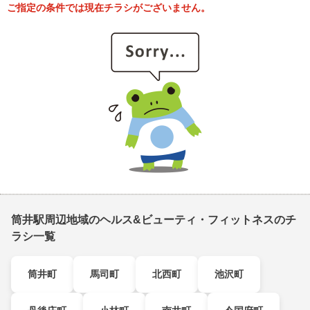
ご指定の条件では現在チラシがございません。
筒井駅周辺地域のヘルス&ビューティ・フィットネスのチ
ラシ一覧
筒井町
馬司町
北西町
池沢町