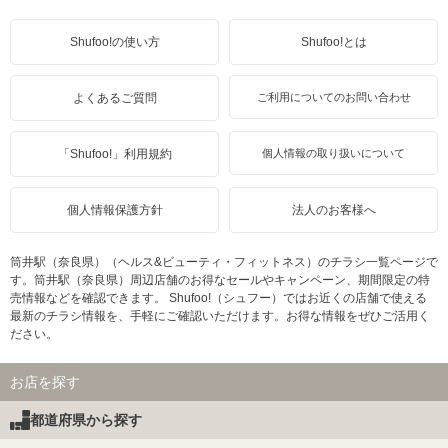
Shufoo!の使い方
Shufoo!とは
よくあるご質問
ご利用についてのお問い合わせ
「Shufoo!」利用規約
個人情報の取り扱いについて
個人情報保護方針
法人のお客様へ
筒井駅（奈良県）（ヘルス&ビューティ・フィットネス）のチラシ一覧ページで
す。筒井駅（奈良県）周辺店舗のお得なセールやキャンペーン、期間限定の特
売情報などを確認できます。 Shufoo!（シュフー）ではお近くの店舗で使える
最新のチラシ情報を、手軽にご確認いただけます。お得な情報をぜひご活用く
ださい。
お店を探す
都道府県から探す