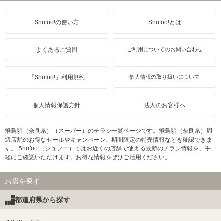
Shufoo!の使い方
Shufoo!とは
よくあるご質問
ご利用についてのお問い合わせ
「Shufoo!」利用規約
個人情報の取り扱いについて
個人情報保護方針
法人のお客様へ
飛鳥駅（奈良県）（スーパー）のチラシ一覧ページです。飛鳥駅（奈良県）周
辺店舗のお得なセールやキャンペーン、期間限定の特売情報などを確認できま
す。 Shufoo!（シュフー）ではお近くの店舗で使える最新のチラシ情報を、手
軽にご確認いただけます。お得な情報をぜひご活用ください。
お店を探す
都道府県から探す