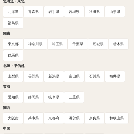
北海道・東北
北海道
青森県
岩手県
宮城県
秋田県
山形県
福島県
関東
東京都
神奈川県
埼玉県
千葉県
茨城県
栃木県
群馬県
北陸・甲信越
山梨県
長野県
新潟県
富山県
石川県
福井県
東海
愛知県
静岡県
岐阜県
三重県
関西
大阪府
兵庫県
京都府
滋賀県
奈良県
和歌山県
中国