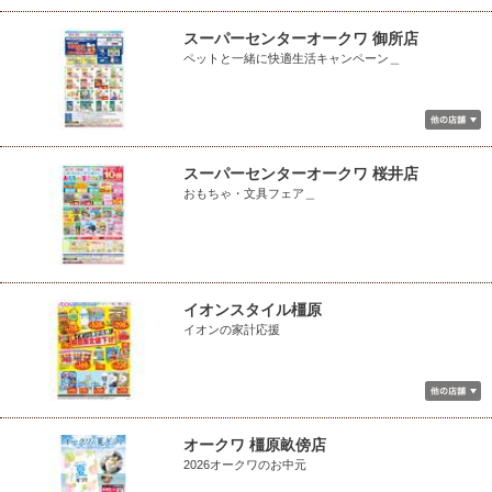
スーパーセンターオークワ 御所店
ペットと一緒に快適生活キャンペーン＿
スーパーセンターオークワ 桜井店
おもちゃ・文具フェア＿
イオンスタイル橿原
イオンの家計応援
オークワ 橿原畝傍店
2026オークワのお中元