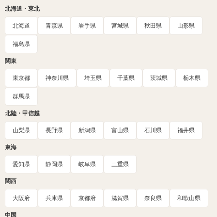
北海道・東北
北海道
青森県
岩手県
宮城県
秋田県
山形県
福島県
関東
東京都
神奈川県
埼玉県
千葉県
茨城県
栃木県
群馬県
北陸・甲信越
山梨県
長野県
新潟県
富山県
石川県
福井県
東海
愛知県
静岡県
岐阜県
三重県
関西
大阪府
兵庫県
京都府
滋賀県
奈良県
和歌山県
中国