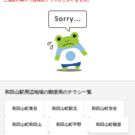
和田山駅周辺地域の郵便局のチラシ一覧
和田山町東谷
和田山町駅北
和田山町寺谷
和田山町和田山
和田山町平野
和田山町柳原