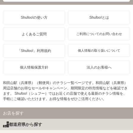
Shufoo!の使い方
Shufoo!とは
よくあるご質問
ご利用についてのお問い合わせ
「Shufoo!」利用規約
個人情報の取り扱いについて
個人情報保護方針
法人のお客様へ
和田山駅（兵庫県）（郵便局）のチラシ一覧ページです。和田山駅（兵庫県）
周辺店舗のお得なセールやキャンペーン、期間限定の特売情報などを確認でき
ます。 Shufoo!（シュフー）ではお近くの店舗で使える最新のチラシ情報を、
手軽にご確認いただけます。お得な情報をぜひご活用ください。
お店を探す
都道府県から探す