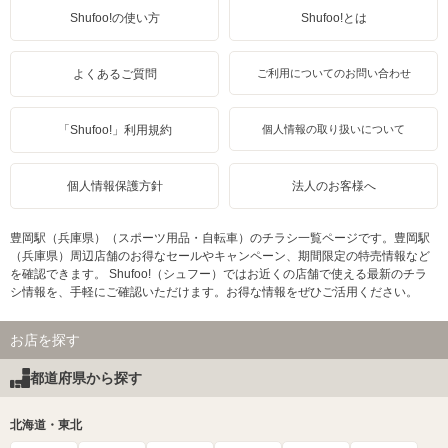
Shufoo!の使い方
Shufoo!とは
よくあるご質問
ご利用についてのお問い合わせ
「Shufoo!」利用規約
個人情報の取り扱いについて
個人情報保護方針
法人のお客様へ
豊岡駅（兵庫県）（スポーツ用品・自転車）のチラシ一覧ページです。豊岡駅
（兵庫県）周辺店舗のお得なセールやキャンペーン、期間限定の特売情報など
を確認できます。 Shufoo!（シュフー）ではお近くの店舗で使える最新のチラ
シ情報を、手軽にご確認いただけます。お得な情報をぜひご活用ください。
お店を探す
都道府県から探す
北海道・東北