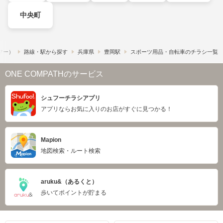
中央町
ュフー）
路線・駅から探す
兵庫県
豊岡駅
スポーツ用品・自転車のチラシ一覧
ONE COMPATHのサービス
シュフーチラシアプリ
アプリならお気に入りのお店がすぐに見つかる！
Mapion
地図検索・ルート検索
aruku&（あるくと）
歩いてポイントが貯まる