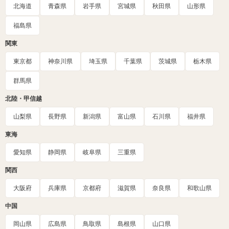
北海道
青森県
岩手県
宮城県
秋田県
山形県
福島県
関東
東京都
神奈川県
埼玉県
千葉県
茨城県
栃木県
群馬県
北陸・甲信越
山梨県
長野県
新潟県
富山県
石川県
福井県
東海
愛知県
静岡県
岐阜県
三重県
関西
大阪府
兵庫県
京都府
滋賀県
奈良県
和歌山県
中国
岡山県
広島県
鳥取県
島根県
山口県