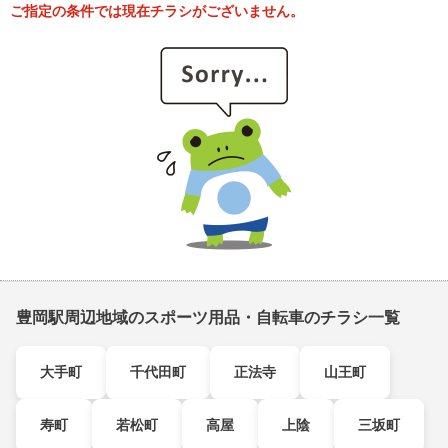
ご指定の条件では現在チラシがございません。
豊岡駅周辺地域のスポーツ用品・自転車のチラシ一覧
大手町
千代田町
正法寺
山王町
寿町
若松町
高屋
上陰
三坂町