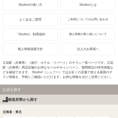
Shufoo!の使い方
Shufoo!とは
よくあるご質問
ご利用についてのお問い合わせ
「Shufoo!」利用規約
個人情報の取り扱いについて
個人情報保護方針
法人のお客様へ
立花駅（兵庫県）（旅行・ホテル・リゾート）のチラシ一覧ページです。立花
駅（兵庫県）周辺店舗のお得なセールやキャンペーン、期間限定の特売情報な
どを確認できます。 Shufoo!（シュフー）ではお近くの店舗で使える最新のチ
ラシ情報を、手軽にご確認いただけます。お得な情報をぜひご活用ください。
お店を探す
都道府県から探す
北海道・東北