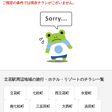
ご指定の条件では現在チラシがございません。
立花駅周辺地域の旅行・ホテル・リゾートのチラシ一覧
立花町
七松町
西立花町
水堂町
南七松町
三反田町
大西町
浜田町