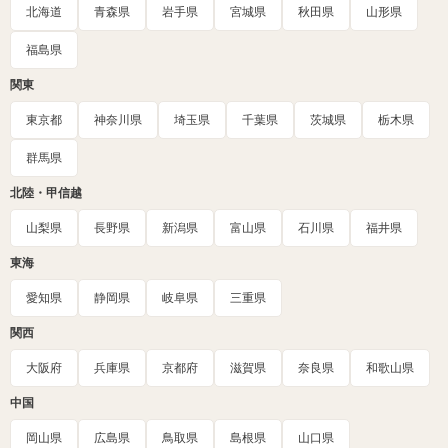
北海道
青森県
岩手県
宮城県
秋田県
山形県
福島県
関東
東京都
神奈川県
埼玉県
千葉県
茨城県
栃木県
群馬県
北陸・甲信越
山梨県
長野県
新潟県
富山県
石川県
福井県
東海
愛知県
静岡県
岐阜県
三重県
関西
大阪府
兵庫県
京都府
滋賀県
奈良県
和歌山県
中国
岡山県
広島県
鳥取県
島根県
山口県