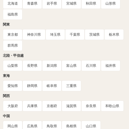
北海道
青森県
岩手県
宮城県
秋田県
山形県
福島県
関東
東京都
神奈川県
埼玉県
千葉県
茨城県
栃木県
群馬県
北陸・甲信越
山梨県
長野県
新潟県
富山県
石川県
福井県
東海
愛知県
静岡県
岐阜県
三重県
関西
大阪府
兵庫県
京都府
滋賀県
奈良県
和歌山県
中国
岡山県
広島県
鳥取県
島根県
山口県