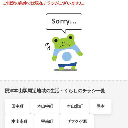
ご指定の条件では現在チラシがございません。
摂津本山駅周辺地域の生活・くらしのチラシ一覧
田中町
本山中町
本山北町
岡本
本山南町
甲南町
ザフクゲ原