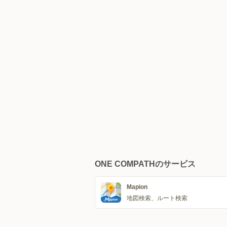
ONE COMPATHのサービス
Mapion
地図検索、ルート検索