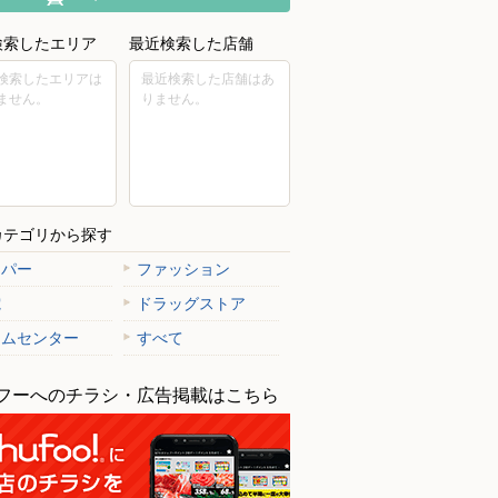
検索したエリア
最近検索した店舗
検索したエリアは
最近検索した店舗はあ
ません。
りません。
カテゴリから探す
ーパー
ファッション
電
ドラッグストア
ームセンター
すべて
フーへのチラシ・広告掲載はこちら