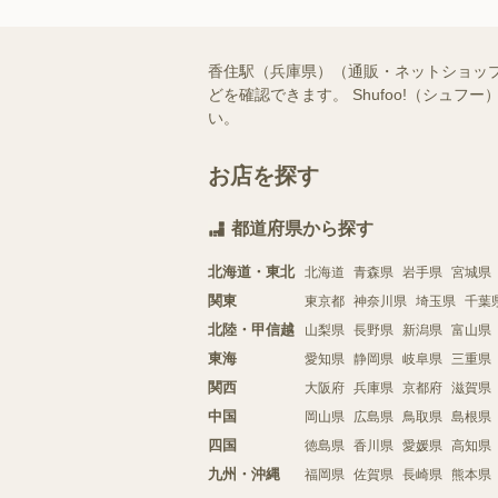
香住駅（兵庫県）（通販・ネットショッ
どを確認できます。 Shufoo!（シ
い。
お店を探す
都道府県から探す
北海道・東北
北海道
青森県
岩手県
宮城県
関東
東京都
神奈川県
埼玉県
千葉
北陸・甲信越
山梨県
長野県
新潟県
富山県
東海
愛知県
静岡県
岐阜県
三重県
関西
大阪府
兵庫県
京都府
滋賀県
中国
岡山県
広島県
鳥取県
島根県
四国
徳島県
香川県
愛媛県
高知県
九州・沖縄
福岡県
佐賀県
長崎県
熊本県