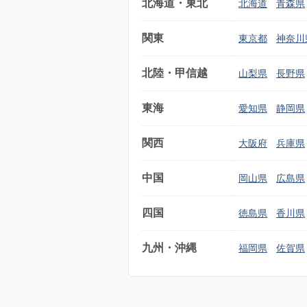
北海道・東北
北海道
青森県
関東
東京都
神奈川
北陸・甲信越
山梨県
長野県
東海
愛知県
静岡県
関西
大阪府
兵庫県
中国
岡山県
広島県
四国
徳島県
香川県
九州・沖縄
福岡県
佐賀県