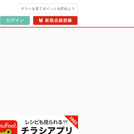
チラシを見てポイントを貯めよう