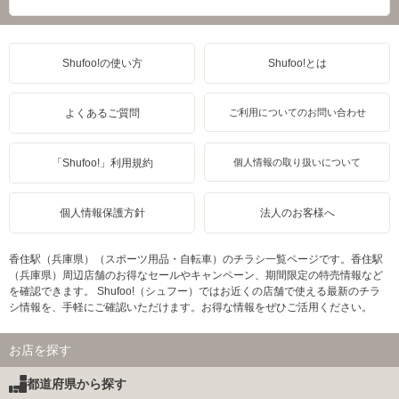
Shufoo!の使い方
Shufoo!とは
よくあるご質問
ご利用についてのお問い合わせ
「Shufoo!」利用規約
個人情報の取り扱いについて
個人情報保護方針
法人のお客様へ
香住駅（兵庫県）（スポーツ用品・自転車）のチラシ一覧ページです。香住駅
（兵庫県）周辺店舗のお得なセールやキャンペーン、期間限定の特売情報など
を確認できます。 Shufoo!（シュフー）ではお近くの店舗で使える最新のチラ
シ情報を、手軽にご確認いただけます。お得な情報をぜひご活用ください。
お店を探す
都道府県から探す