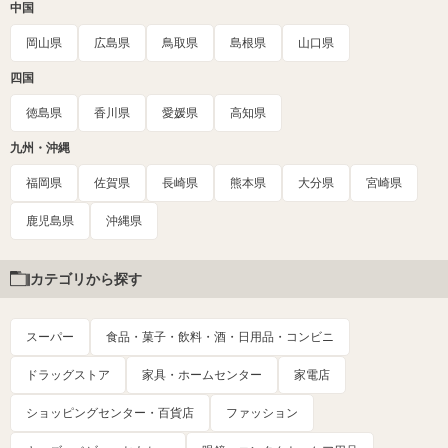
中国
岡山県
広島県
鳥取県
島根県
山口県
四国
徳島県
香川県
愛媛県
高知県
九州・沖縄
福岡県
佐賀県
長崎県
熊本県
大分県
宮崎県
鹿児島県
沖縄県
カテゴリから探す
スーパー
食品・菓子・飲料・酒・日用品・コンビニ
ドラッグストア
家具・ホームセンター
家電店
ショッピングセンター・百貨店
ファッション