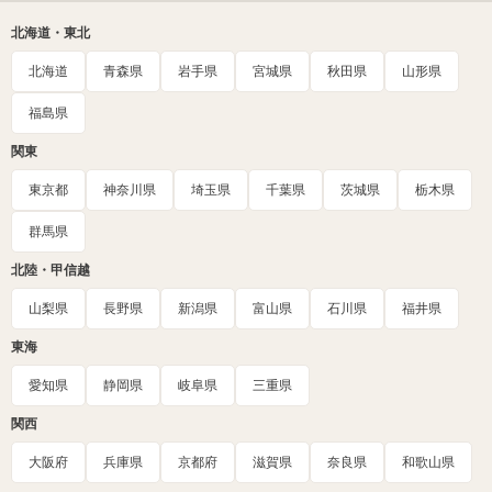
北海道・東北
北海道
青森県
岩手県
宮城県
秋田県
山形県
福島県
関東
東京都
神奈川県
埼玉県
千葉県
茨城県
栃木県
群馬県
北陸・甲信越
山梨県
長野県
新潟県
富山県
石川県
福井県
東海
愛知県
静岡県
岐阜県
三重県
関西
大阪府
兵庫県
京都府
滋賀県
奈良県
和歌山県