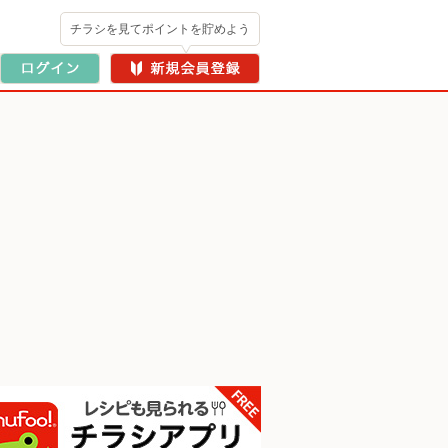
チラシを見てポイントを貯めよう