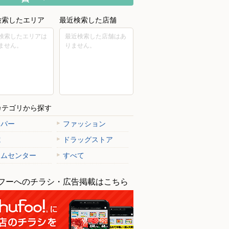
検索したエリア
最近検索した店舗
検索したエリアは
最近検索した店舗はあ
ません。
りません。
カテゴリから探す
ーパー
ファッション
電
ドラッグストア
ームセンター
すべて
フーへのチラシ・広告掲載はこちら