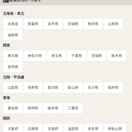
北海道・東北
北海道
青森県
岩手県
宮城県
秋田県
山形県
福島県
関東
東京都
神奈川県
埼玉県
千葉県
茨城県
栃木県
群馬県
北陸・甲信越
山梨県
長野県
新潟県
富山県
石川県
福井県
東海
愛知県
静岡県
岐阜県
三重県
関西
大阪府
兵庫県
京都府
滋賀県
奈良県
和歌山県