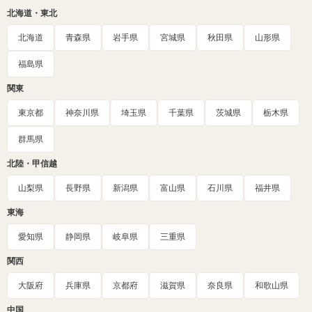
北海道・東北
北海道
青森県
岩手県
宮城県
秋田県
山形県
福島県
関東
東京都
神奈川県
埼玉県
千葉県
茨城県
栃木県
群馬県
北陸・甲信越
山梨県
長野県
新潟県
富山県
石川県
福井県
東海
愛知県
静岡県
岐阜県
三重県
関西
大阪府
兵庫県
京都府
滋賀県
奈良県
和歌山県
中国