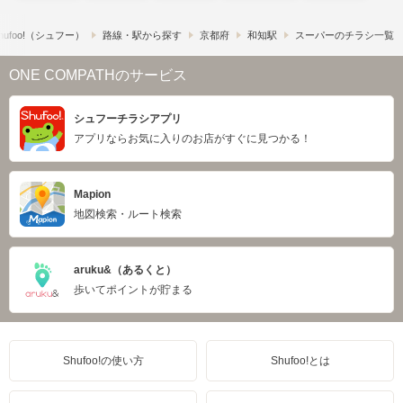
ufoo!​（シュフー）
路線・駅から探す
京都府
和知駅
スーパーのチラシ一覧
ONE COMPATHのサービス
シュフーチラシアプリ
アプリならお気に入りのお店がすぐに見つかる！
Mapion
地図検索・ルート検索
aruku&（あるくと）
歩いてポイントが貯まる
Shufoo!の使い方
Shufoo!とは