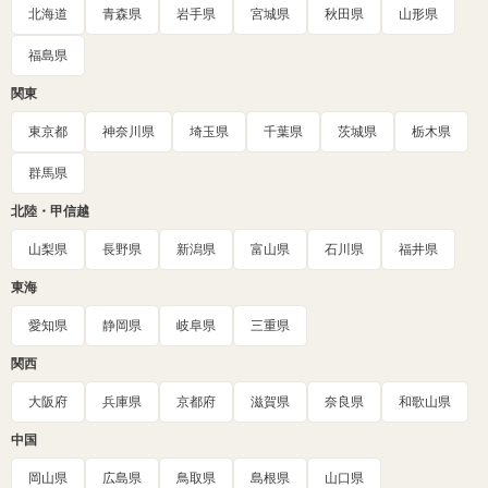
北海道
青森県
岩手県
宮城県
秋田県
山形県
福島県
関東
東京都
神奈川県
埼玉県
千葉県
茨城県
栃木県
群馬県
北陸・甲信越
山梨県
長野県
新潟県
富山県
石川県
福井県
東海
愛知県
静岡県
岐阜県
三重県
関西
大阪府
兵庫県
京都府
滋賀県
奈良県
和歌山県
中国
岡山県
広島県
鳥取県
島根県
山口県