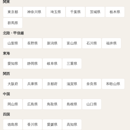
関東
東京都
神奈川県
埼玉県
千葉県
茨城県
栃木県
群馬県
北陸・甲信越
山梨県
長野県
新潟県
富山県
石川県
福井県
東海
愛知県
静岡県
岐阜県
三重県
関西
大阪府
兵庫県
京都府
滋賀県
奈良県
和歌山県
中国
岡山県
広島県
鳥取県
島根県
山口県
四国
徳島県
香川県
愛媛県
高知県