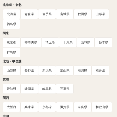
北海道・東北
北海道
青森県
岩手県
宮城県
秋田県
山形県
福島県
関東
東京都
神奈川県
埼玉県
千葉県
茨城県
栃木県
群馬県
北陸・甲信越
山梨県
長野県
新潟県
富山県
石川県
福井県
東海
愛知県
静岡県
岐阜県
三重県
関西
大阪府
兵庫県
京都府
滋賀県
奈良県
和歌山県
中国