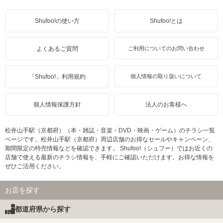
Shufoo!の使い方
Shufoo!とは
よくあるご質問
ご利用についてのお問い合わせ
「Shufoo!」利用規約
個人情報の取り扱いについて
個人情報保護方針
法人のお客様へ
松井山手駅（京都府）（本・雑誌・音楽・DVD・映画・ゲーム）のチラシ一覧
ページです。松井山手駅（京都府）周辺店舗のお得なセールやキャンペーン、
期間限定の特売情報などを確認できます。 Shufoo!（シュフー）ではお近くの
店舗で使える最新のチラシ情報を、手軽にご確認いただけます。お得な情報を
ぜひご活用ください。
お店を探す
都道府県から探す