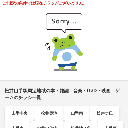
ご指定の条件では現在チラシがございません。
松井山手駅周辺地域の本・雑誌・音楽・DVD・映画・ゲ
ームのチラシ一覧
山手中央
松井奥池
山手南
松井ケ丘