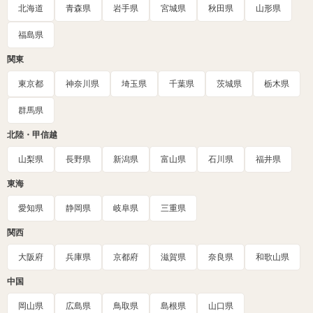
北海道
青森県
岩手県
宮城県
秋田県
山形県
福島県
関東
東京都
神奈川県
埼玉県
千葉県
茨城県
栃木県
群馬県
北陸・甲信越
山梨県
長野県
新潟県
富山県
石川県
福井県
東海
愛知県
静岡県
岐阜県
三重県
関西
大阪府
兵庫県
京都府
滋賀県
奈良県
和歌山県
中国
岡山県
広島県
鳥取県
島根県
山口県