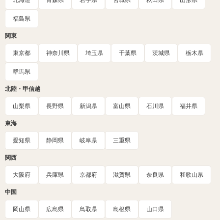
北海道
青森県
岩手県
宮城県
秋田県
山形県
福島県
関東
東京都
神奈川県
埼玉県
千葉県
茨城県
栃木県
群馬県
北陸・甲信越
山梨県
長野県
新潟県
富山県
石川県
福井県
東海
愛知県
静岡県
岐阜県
三重県
関西
大阪府
兵庫県
京都府
滋賀県
奈良県
和歌山県
中国
岡山県
広島県
鳥取県
島根県
山口県