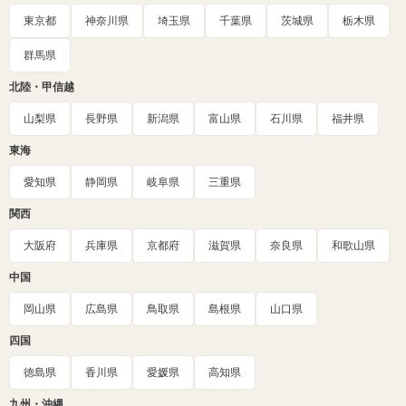
東京都
神奈川県
埼玉県
千葉県
茨城県
栃木県
群馬県
北陸・甲信越
山梨県
長野県
新潟県
富山県
石川県
福井県
東海
愛知県
静岡県
岐阜県
三重県
関西
大阪府
兵庫県
京都府
滋賀県
奈良県
和歌山県
中国
岡山県
広島県
鳥取県
島根県
山口県
四国
徳島県
香川県
愛媛県
高知県
九州・沖縄