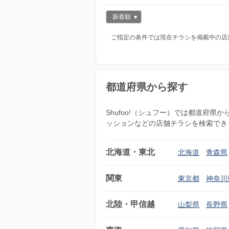
新着順
ご指定の条件では現在チラシを掲載中の店
都道府県から探す
Shufoo!（シュフー）では都道府
ッションなどの店舗チラシを検索でき
北海道・東北
北海道
青森県
関東
東京都
神奈川
北陸・甲信越
山梨県
長野県