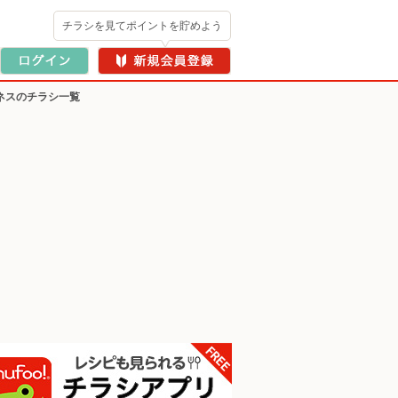
チラシを見てポイントを貯めよう
ネスのチラシ一覧