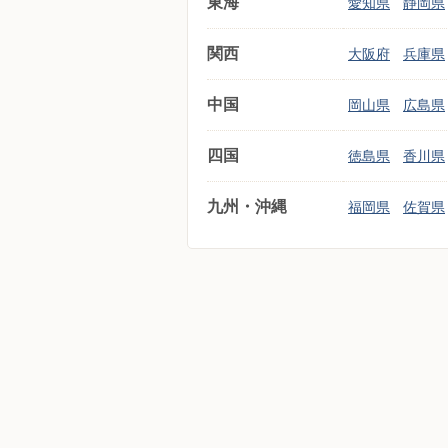
東海
愛知県
静岡県
関西
大阪府
兵庫県
中国
岡山県
広島県
四国
徳島県
香川県
九州・沖縄
福岡県
佐賀県