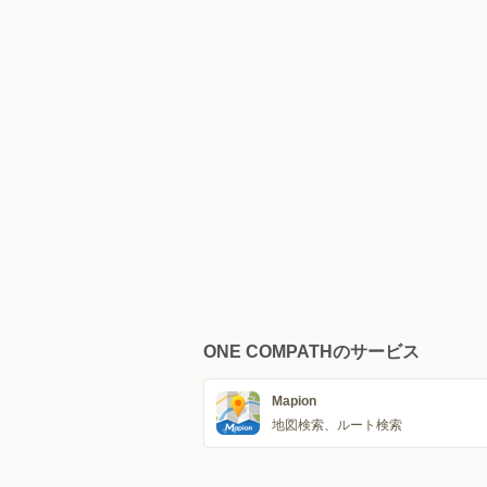
ONE COMPATHのサービス
Mapion
地図検索、ルート検索