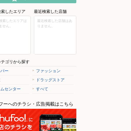
検索したエリア
最近検索した店舗
検索したエリアは
最近検索した店舗はあ
ません。
りません。
カテゴリから探す
ーパー
ファッション
電
ドラッグストア
ームセンター
すべて
フーへのチラシ・広告掲載はこちら