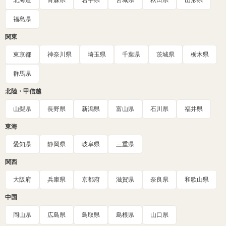
北海道
青森県
岩手県
宮城県
秋田県
山形県
福島県
関東
東京都
神奈川県
埼玉県
千葉県
茨城県
栃木県
群馬県
北陸・甲信越
山梨県
長野県
新潟県
富山県
石川県
福井県
東海
愛知県
静岡県
岐阜県
三重県
関西
大阪府
兵庫県
京都府
滋賀県
奈良県
和歌山県
中国
岡山県
広島県
鳥取県
島根県
山口県