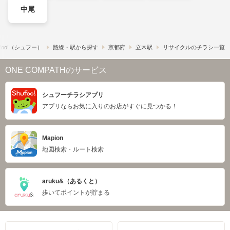
中尾
foo!​（シュフー）
路線・駅から探す
京都府
立木駅
リサイクルのチラシ一覧
ONE COMPATHのサービス
シュフーチラシアプリ
アプリならお気に入りのお店がすぐに見つかる！
Mapion
地図検索・ルート検索
aruku&（あるくと）
歩いてポイントが貯まる