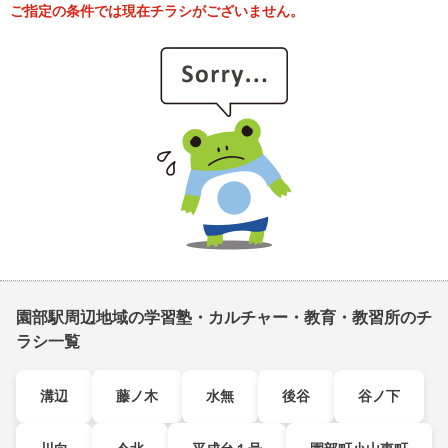
ご指定の条件では現在チラシがございません。
園部駅周辺地域の学習塾・カルチャー・教育・教習所のチ
ラシ一覧
溝辺
藤ノ木
水無
後谷
谷ノ下