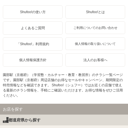
Shufoo!の使い方
Shufoo!とは
よくあるご質問
ご利用についてのお問い合わせ
「Shufoo!」利用規約
個人情報の取り扱いについて
個人情報保護方針
法人のお客様へ
園部駅（京都府）（学習塾・カルチャー・教育・教習所）のチラシ一覧ページ
です。園部駅（京都府）周辺店舗のお得なセールやキャンペーン、期間限定の
特売情報などを確認できます。 Shufoo!（シュフー）ではお近くの店舗で使え
る最新のチラシ情報を、手軽にご確認いただけます。お得な情報をぜひご活用
ください。
お店を探す
都道府県から探す