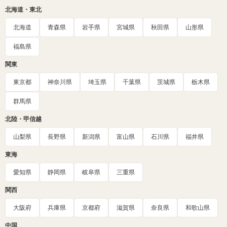
北海道・東北
北海道
青森県
岩手県
宮城県
秋田県
山形県
福島県
関東
東京都
神奈川県
埼玉県
千葉県
茨城県
栃木県
群馬県
北陸・甲信越
山梨県
長野県
新潟県
富山県
石川県
福井県
東海
愛知県
静岡県
岐阜県
三重県
関西
大阪府
兵庫県
京都府
滋賀県
奈良県
和歌山県
中国