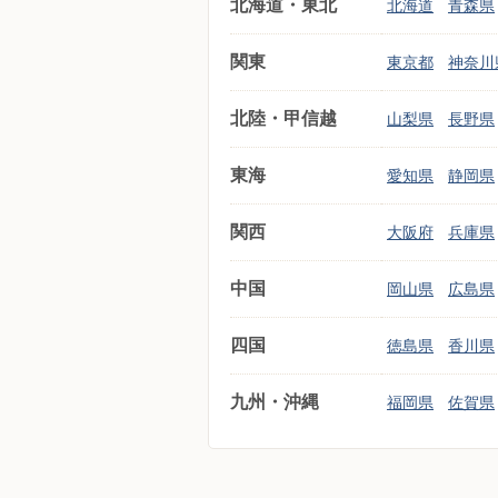
北海道・東北
北海道
青森県
関東
東京都
神奈川
北陸・甲信越
山梨県
長野県
東海
愛知県
静岡県
関西
大阪府
兵庫県
中国
岡山県
広島県
四国
徳島県
香川県
九州・沖縄
福岡県
佐賀県