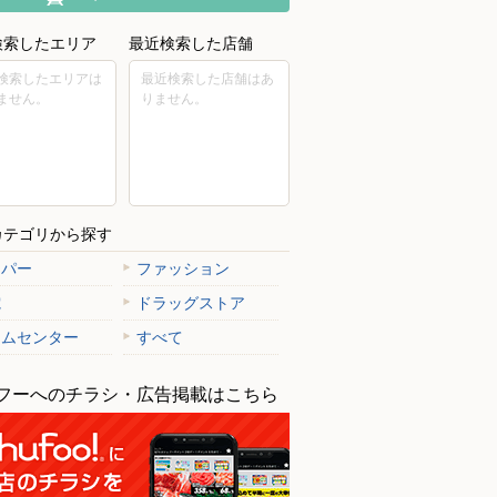
検索したエリア
最近検索した店舗
検索したエリアは
最近検索した店舗はあ
ません。
りません。
カテゴリから探す
ーパー
ファッション
電
ドラッグストア
ームセンター
すべて
フーへのチラシ・広告掲載はこちら