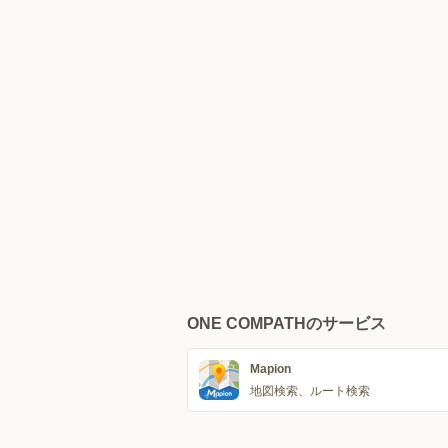
ONE COMPATHのサービス
Mapion
地図検索、ルート検索