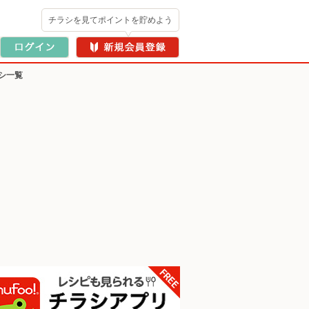
チラシを見てポイントを貯めよう
シ一覧