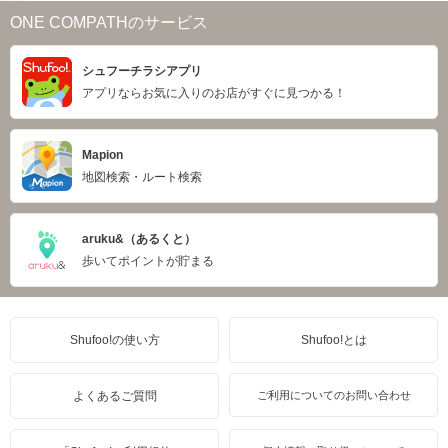
ONE COMPATHのサービス
シュフーチラシアプリ
アプリならお気に入りのお店がすぐに見つかる！
Mapion
地図検索・ルート検索
aruku&（あるくと）
歩いてポイントが貯まる
Shufoo!の使い方
Shufoo!とは
よくあるご質問
ご利用についてのお問い合わせ