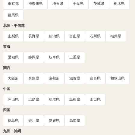
東京都
神奈川県
埼玉県
千葉県
茨城県
栃木県
群馬県
北陸・甲信越
山梨県
長野県
新潟県
富山県
石川県
福井県
東海
愛知県
静岡県
岐阜県
三重県
関西
大阪府
兵庫県
京都府
滋賀県
奈良県
和歌山県
中国
岡山県
広島県
鳥取県
島根県
山口県
四国
徳島県
香川県
愛媛県
高知県
九州・沖縄