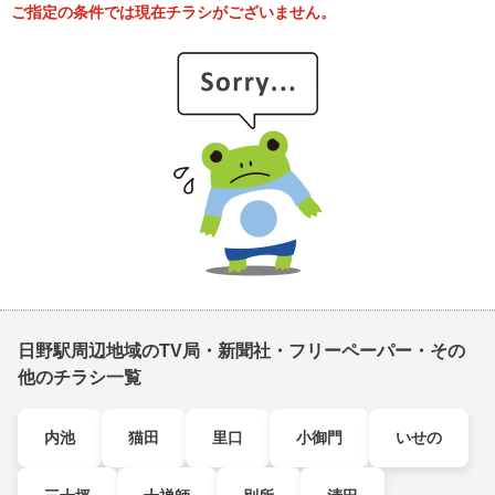
ご指定の条件では現在チラシがございません。
日野駅周辺地域のTV局・新聞社・フリーペーパー・その
他のチラシ一覧
内池
猫田
里口
小御門
いせの