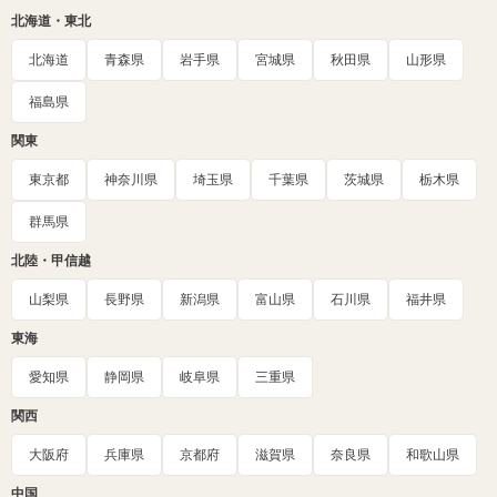
北海道・東北
北海道
青森県
岩手県
宮城県
秋田県
山形県
福島県
関東
東京都
神奈川県
埼玉県
千葉県
茨城県
栃木県
群馬県
北陸・甲信越
山梨県
長野県
新潟県
富山県
石川県
福井県
東海
愛知県
静岡県
岐阜県
三重県
関西
大阪府
兵庫県
京都府
滋賀県
奈良県
和歌山県
中国